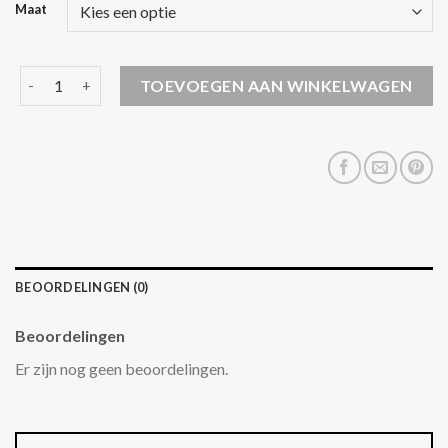
Maat
zwarte lange jas aantal
TOEVOEGEN AAN WINKELWAGEN
BEOORDELINGEN (0)
Beoordelingen
Er zijn nog geen beoordelingen.