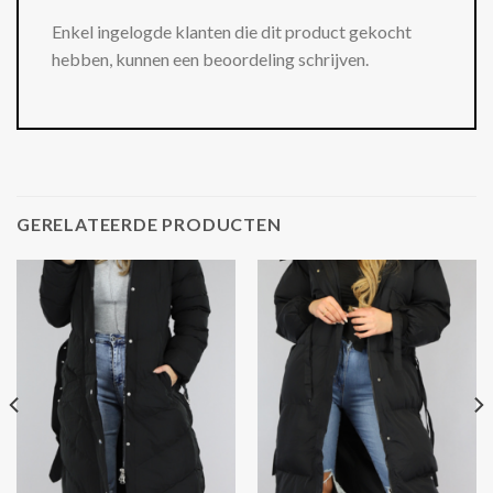
Enkel ingelogde klanten die dit product gekocht
hebben, kunnen een beoordeling schrijven.
GERELATEERDE PRODUCTEN