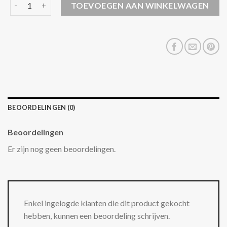
zomerjas jongens aantal
TOEVOEGEN AAN WINKELWAGEN
BEOORDELINGEN (0)
Beoordelingen
Er zijn nog geen beoordelingen.
Enkel ingelogde klanten die dit product gekocht
hebben, kunnen een beoordeling schrijven.