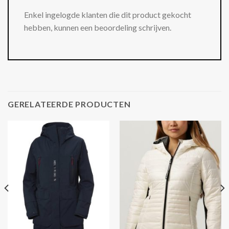
Enkel ingelogde klanten die dit product gekocht
hebben, kunnen een beoordeling schrijven.
GERELATEERDE PRODUCTEN