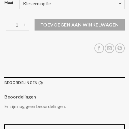
Maat
zomer jas dames aantal
TOEVOEGEN AAN WINKELWAGEN
BEOORDELINGEN (0)
Beoordelingen
Er zijn nog geen beoordelingen.