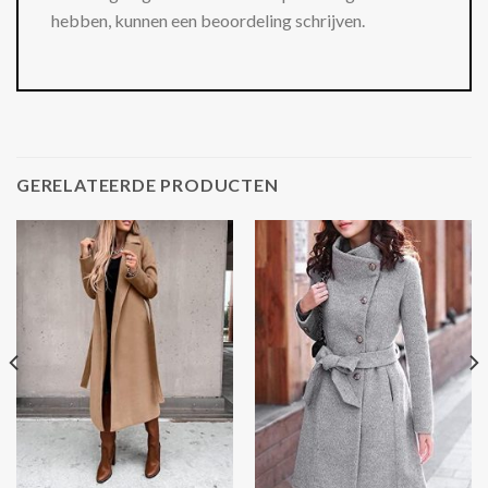
hebben, kunnen een beoordeling schrijven.
GERELATEERDE PRODUCTEN