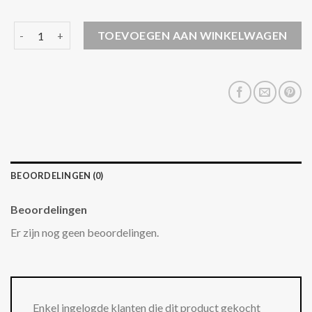
wollen jas dames aantal
TOEVOEGEN AAN WINKELWAGEN
BEOORDELINGEN (0)
Beoordelingen
Er zijn nog geen beoordelingen.
Enkel ingelogde klanten die dit product gekocht