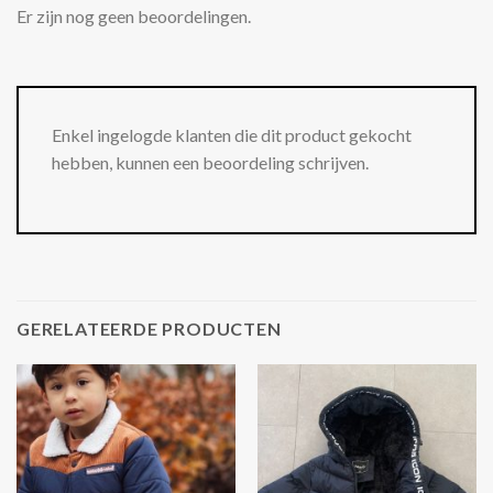
Er zijn nog geen beoordelingen.
Enkel ingelogde klanten die dit product gekocht
hebben, kunnen een beoordeling schrijven.
GERELATEERDE PRODUCTEN