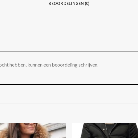
BEOORDELINGEN (0)
ocht hebben, kunnen een beoordeling schrijven.