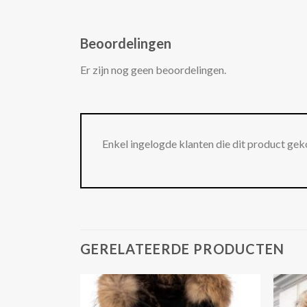
Beoordelingen
Er zijn nog geen beoordelingen.
Enkel ingelogde klanten die dit product gek
GERELATEERDE PRODUCTEN