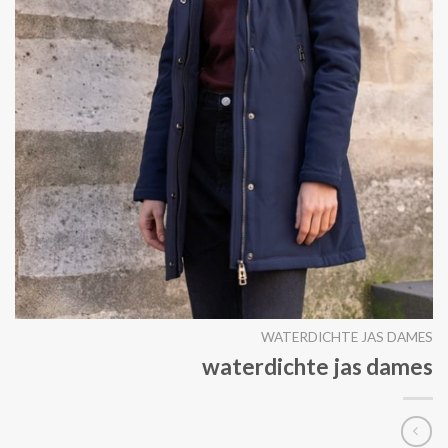
WATERDICHTE JAS DAMES
waterdichte jas dames