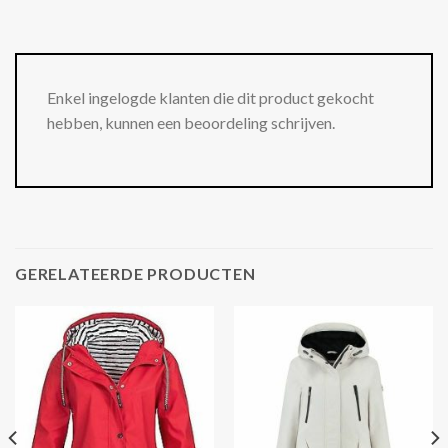
Enkel ingelogde klanten die dit product gekocht
hebben, kunnen een beoordeling schrijven.
GERELATEERDE PRODUCTEN