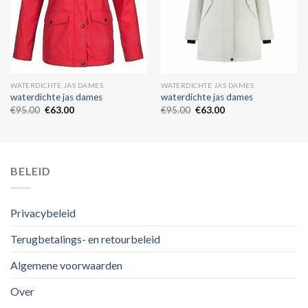
WATERDICHTE JAS DAMES
WATERDICHTE JAS DAMES
waterdichte jas dames
waterdichte jas dames
€
95.00
€
63.00
€
95.00
€
63.00
BELEID
Privacybeleid
Terugbetalings- en retourbeleid
Algemene voorwaarden
Over