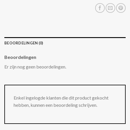
BEOORDELINGEN (0)
Beoordelingen
Er zijn nog geen beoordelingen.
Enkel ingelogde klanten die dit product gekocht
hebben, kunnen een beoordeling schrijven.