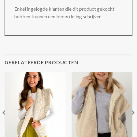
Enkel ingelogde klanten die dit product gekocht
hebben, kunnen een beoordeling schrijven.
GERELATEERDE PRODUCTEN