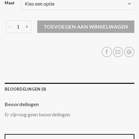
Maat
teddy bodywarmer dames aantal
TOEVOEGEN AAN WINKELWAGEN
BEOORDELINGEN (0)
Beoordelingen
Er zijn nog geen beoordelingen.