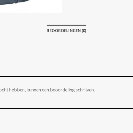
BEOORDELINGEN (0)
ocht hebben, kunnen een beoordeling schrijven.