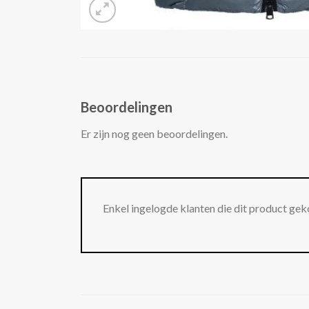
Beoordelingen
Er zijn nog geen beoordelingen.
Enkel ingelogde klanten die dit product gek