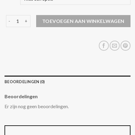
pme winterjas aantal
TOEVOEGEN AAN WINKELWAGEN
BEOORDELINGEN (0)
Beoordelingen
Er zijn nog geen beoordelingen.