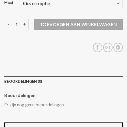
Maat
parka winterjas dames aantal
TOEVOEGEN AAN WINKELWAGEN
BEOORDELINGEN (0)
Beoordelingen
Er zijn nog geen beoordelingen.