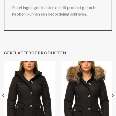
Enkel ingelogde klanten die dit product gekocht
hebben, kunnen een beoordeling schrijven.
GERELATEERDE PRODUCTEN