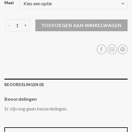
Maat
parka jas dames aantal
TOEVOEGEN AAN WINKELWAGEN
BEOORDELINGEN (0)
Beoordelingen
Er zijn nog geen beoordelingen.