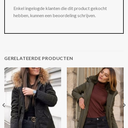
Enkel ingelogde klanten die dit product gekocht
hebben, kunnen een beoordeling schrijven.
GERELATEERDE PRODUCTEN