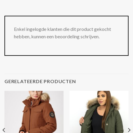
Enkel ingelogde klanten die dit product gekocht
hebben, kunnen een beoordeling schrijven.
GERELATEERDE PRODUCTEN