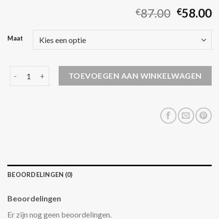
87.00
58.00
€
€
Maat
parka jas aantal
TOEVOEGEN AAN WINKELWAGEN
BEOORDELINGEN (0)
Beoordelingen
Er zijn nog geen beoordelingen.