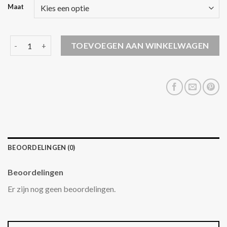
Maat
parajumper jas heren aantal
TOEVOEGEN AAN WINKELWAGEN
BEOORDELINGEN (0)
Beoordelingen
Er zijn nog geen beoordelingen.