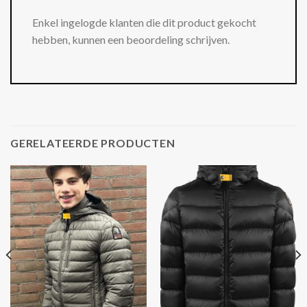
Enkel ingelogde klanten die dit product gekocht
hebben, kunnen een beoordeling schrijven.
GERELATEERDE PRODUCTEN