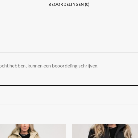
BEOORDELINGEN (0)
ocht hebben, kunnen een beoordeling schrijven.