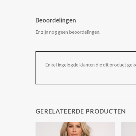
Beoordelingen
Er zijn nog geen beoordelingen.
Enkel ingelogde klanten die dit product gek
GERELATEERDE PRODUCTEN