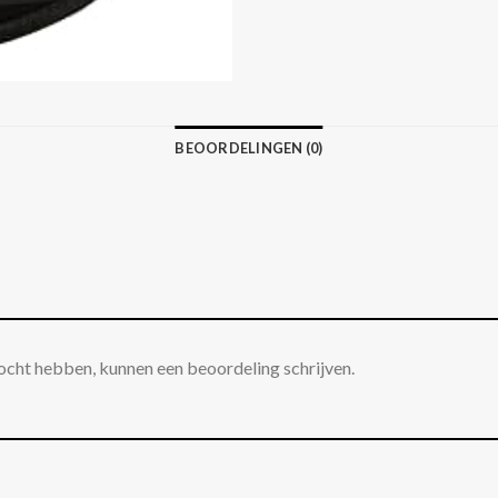
BEOORDELINGEN (0)
ocht hebben, kunnen een beoordeling schrijven.