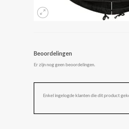
Beoordelingen
Er zijn nog geen beoordelingen.
Enkel ingelogde klanten die dit product gek