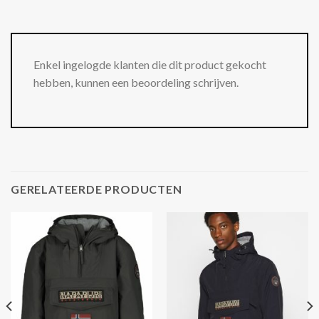
Enkel ingelogde klanten die dit product gekocht
hebben, kunnen een beoordeling schrijven.
GERELATEERDE PRODUCTEN