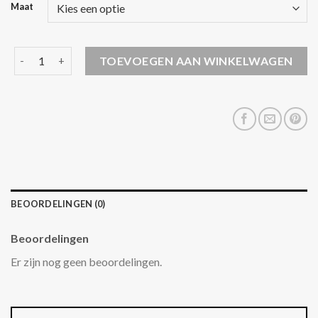
Maat
marikoo winterjas aantal
TOEVOEGEN AAN WINKELWAGEN
BEOORDELINGEN (0)
Beoordelingen
Er zijn nog geen beoordelingen.