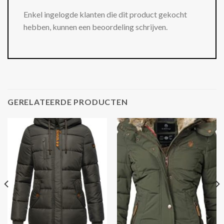
Enkel ingelogde klanten die dit product gekocht
hebben, kunnen een beoordeling schrijven.
GERELATEERDE PRODUCTEN