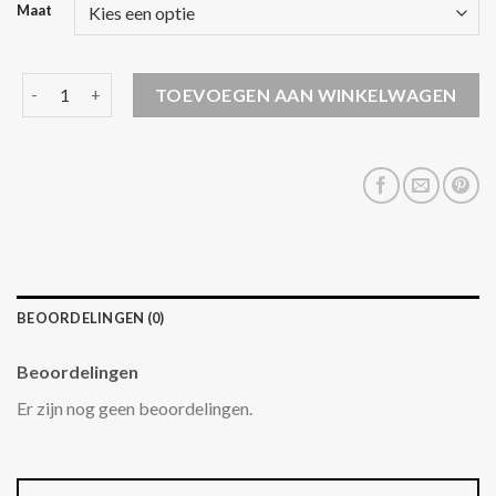
Maat
mantel jas heren aantal
TOEVOEGEN AAN WINKELWAGEN
BEOORDELINGEN (0)
Beoordelingen
Er zijn nog geen beoordelingen.