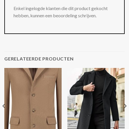
Enkel ingelogde klanten die dit product gekocht
hebben, kunnen een beoordeling schrijven.
GERELATEERDE PRODUCTEN