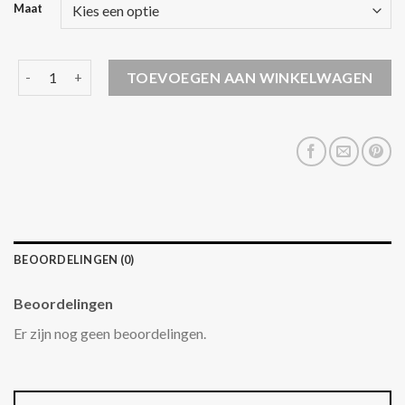
Maat
leren jasje dames aantal
TOEVOEGEN AAN WINKELWAGEN
BEOORDELINGEN (0)
Beoordelingen
Er zijn nog geen beoordelingen.