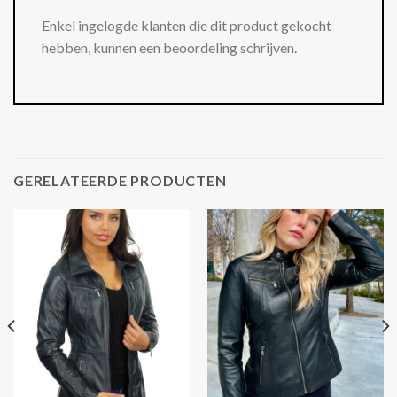
Enkel ingelogde klanten die dit product gekocht
hebben, kunnen een beoordeling schrijven.
GERELATEERDE PRODUCTEN