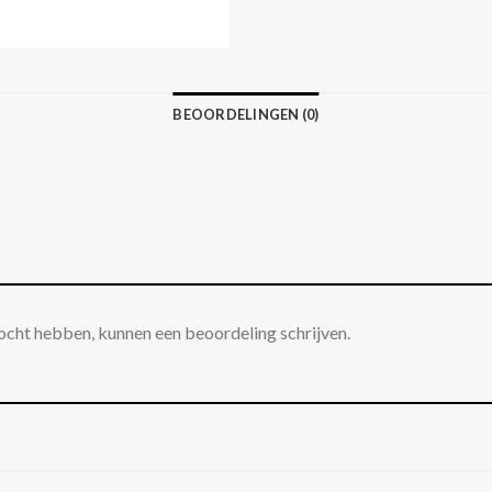
BEOORDELINGEN (0)
ocht hebben, kunnen een beoordeling schrijven.