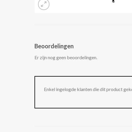
Beoordelingen
Er zijn nog geen beoordelingen.
Enkel ingelogde klanten die dit product gek