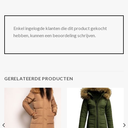
Enkel ingelogde klanten die dit product gekocht
hebben, kunnen een beoordeling schrijven.
GERELATEERDE PRODUCTEN