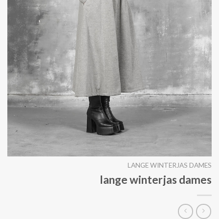
LANGE WINTERJAS DAMES
lange winterjas dames