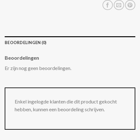
BEOORDELINGEN (0)
Beoordelingen
Er zijn nog geen beoordelingen.
Enkel ingelogde klanten die dit product gekocht
hebben, kunnen een beoordeling schrijven.