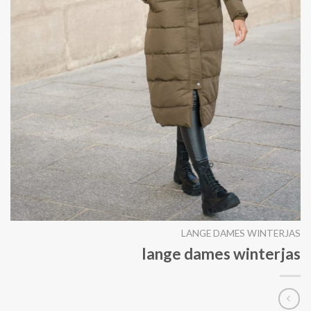
LANGE DAMES WINTERJAS
lange dames winterjas