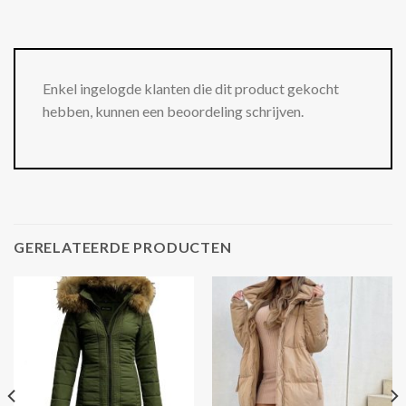
Enkel ingelogde klanten die dit product gekocht
hebben, kunnen een beoordeling schrijven.
GERELATEERDE PRODUCTEN