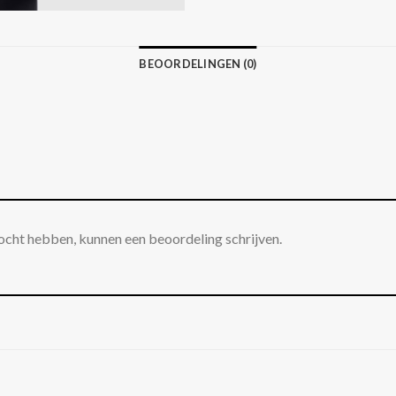
BEOORDELINGEN (0)
ocht hebben, kunnen een beoordeling schrijven.