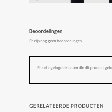
Beoordelingen
Er zijn nog geen beoordelingen.
Enkel ingelogde klanten die dit product gek
GERELATEERDE PRODUCTEN