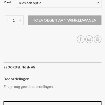
Maat
khujo winterjas dames aantal
TOEVOEGEN AAN WINKELWAGEN
BEOORDELINGEN (0)
Beoordelingen
Er zijn nog geen beoordelingen.