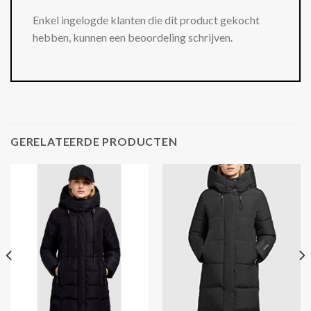
Enkel ingelogde klanten die dit product gekocht
hebben, kunnen een beoordeling schrijven.
GERELATEERDE PRODUCTEN