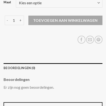
Maat
jongens jas aantal
TOEVOEGEN AAN WINKELWAGEN
BEOORDELINGEN (0)
Beoordelingen
Er zijn nog geen beoordelingen.