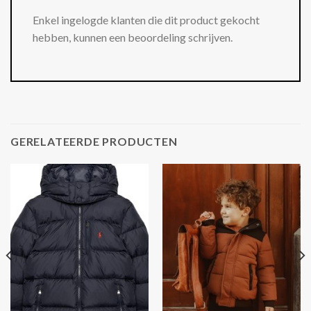
Enkel ingelogde klanten die dit product gekocht
hebben, kunnen een beoordeling schrijven.
GERELATEERDE PRODUCTEN