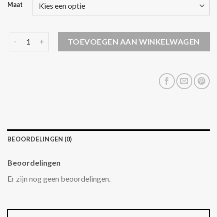
Maat
jassen aantal
TOEVOEGEN AAN WINKELWAGEN
BEOORDELINGEN (0)
Beoordelingen
Er zijn nog geen beoordelingen.