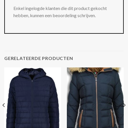
Enkel ingelogde klanten die dit product gekocht
hebben, kunnen een beoordeling schrijven.
GERELATEERDE PRODUCTEN