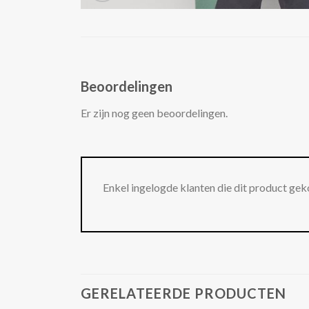
Beoordelingen
Er zijn nog geen beoordelingen.
Enkel ingelogde klanten die dit product gek
GERELATEERDE PRODUCTEN