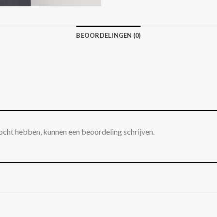
BEOORDELINGEN (0)
ocht hebben, kunnen een beoordeling schrijven.