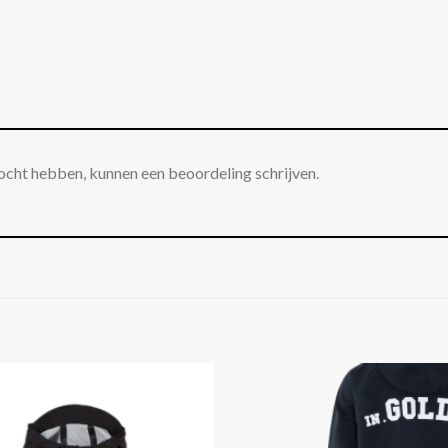
ocht hebben, kunnen een beoordeling schrijven.