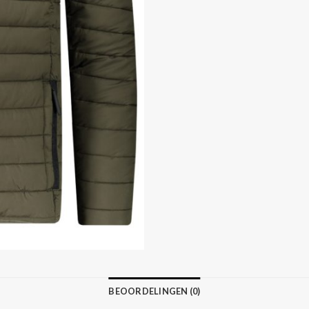
BEOORDELINGEN (0)