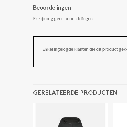
Beoordelingen
Er zijn nog geen beoordelingen.
Enkel ingelogde klanten die dit product gek
GERELATEERDE PRODUCTEN