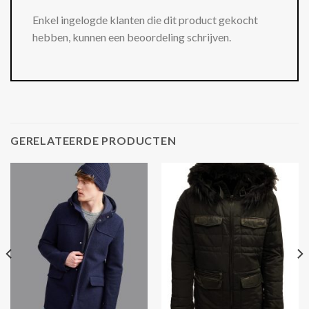
Enkel ingelogde klanten die dit product gekocht
hebben, kunnen een beoordeling schrijven.
GERELATEERDE PRODUCTEN