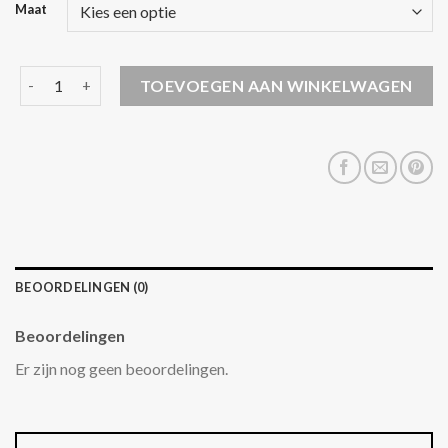
Maat
heren jas winter aantal
TOEVOEGEN AAN WINKELWAGEN
BEOORDELINGEN (0)
Beoordelingen
Er zijn nog geen beoordelingen.