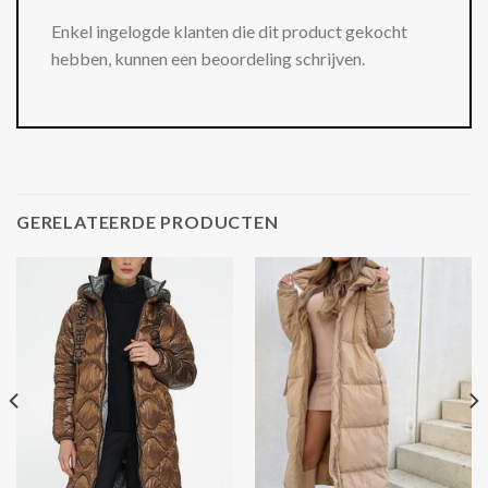
Enkel ingelogde klanten die dit product gekocht
hebben, kunnen een beoordeling schrijven.
GERELATEERDE PRODUCTEN