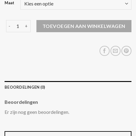
Maat
gewatteerde jas aantal
TOEVOEGEN AAN WINKELWAGEN
BEOORDELINGEN (0)
Beoordelingen
Er zijn nog geen beoordelingen.