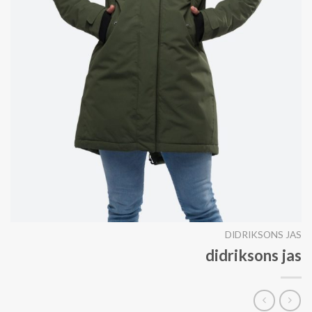
DIDRIKSONS JAS
didriksons jas