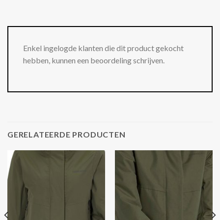
Enkel ingelogde klanten die dit product gekocht
hebben, kunnen een beoordeling schrijven.
GERELATEERDE PRODUCTEN