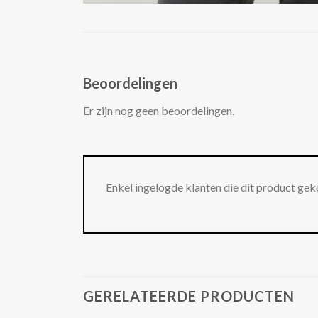
Beoordelingen
Er zijn nog geen beoordelingen.
Enkel ingelogde klanten die dit product gek
GERELATEERDE PRODUCTEN