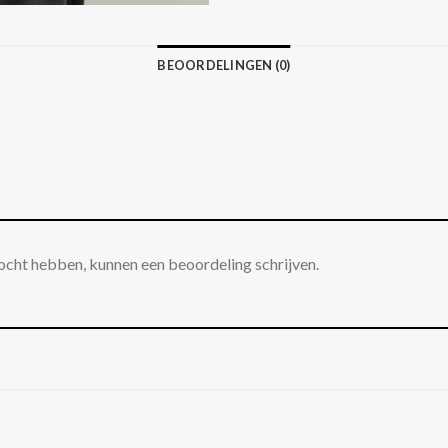
BEOORDELINGEN (0)
ocht hebben, kunnen een beoordeling schrijven.