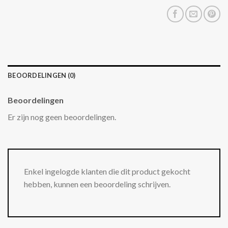
BEOORDELINGEN (0)
Beoordelingen
Er zijn nog geen beoordelingen.
Enkel ingelogde klanten die dit product gekocht
hebben, kunnen een beoordeling schrijven.