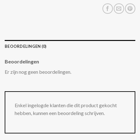
BEOORDELINGEN (0)
Beoordelingen
Er zijn nog geen beoordelingen.
Enkel ingelogde klanten die dit product gekocht
hebben, kunnen een beoordeling schrijven.