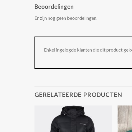
Beoordelingen
Er zijn nog geen beoordelingen.
Enkel ingelogde klanten die dit product gek
GERELATEERDE PRODUCTEN