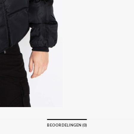
BEOORDELINGEN (0)