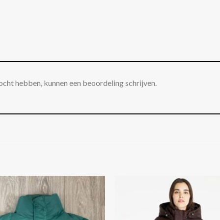
ocht hebben, kunnen een beoordeling schrijven.