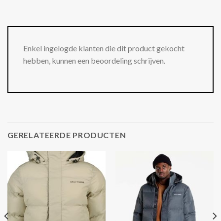
Enkel ingelogde klanten die dit product gekocht
hebben, kunnen een beoordeling schrijven.
GERELATEERDE PRODUCTEN