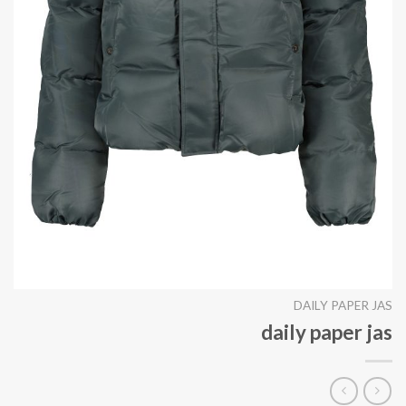
DAILY PAPER JAS
daily paper jas