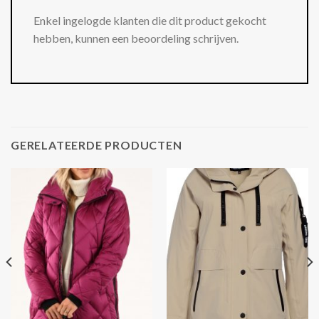
Enkel ingelogde klanten die dit product gekocht
hebben, kunnen een beoordeling schrijven.
GERELATEERDE PRODUCTEN