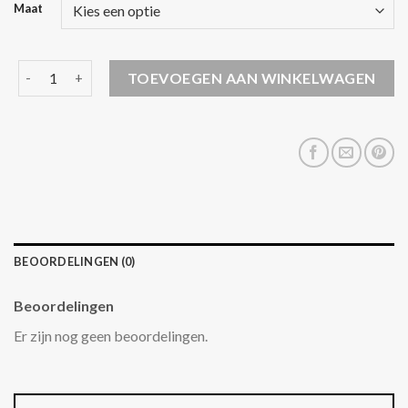
Maat
creenstone jassen aantal
TOEVOEGEN AAN WINKELWAGEN
BEOORDELINGEN (0)
Beoordelingen
Er zijn nog geen beoordelingen.